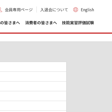
会員専用ページ
入退会について
English
の皆さまへ
消費者の皆さまへ
技能実習評価試験