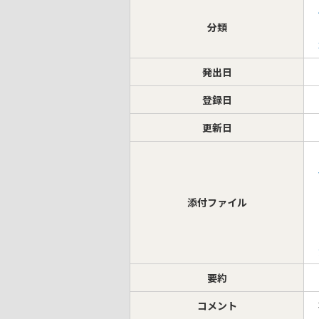
分類
発出日
登録日
更新日
添付ファイル
要約
コメント