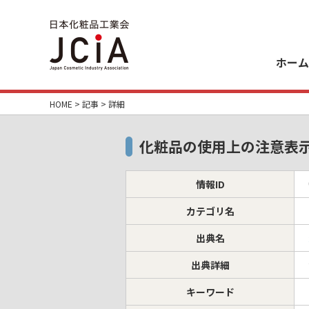
ホーム
HOME
>
記事
> 詳細
化粧品の使用上の注意表
情報ID
カテゴリ名
出典名
出典詳細
キーワード