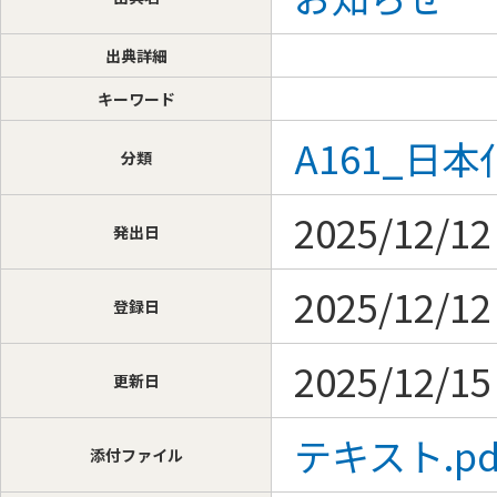
出典詳細
キーワード
A161_日
分類
2025/12/12
発出日
2025/12/12
登録日
2025/12/15
更新日
テキスト.pdf 
添付ファイル