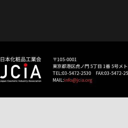
〒105-0001
東京都港区虎ノ門 5丁目 1番 5号メ
TEL:03-5472-2530 FAX:03-5472-2
MAIL:
info@jcia.org