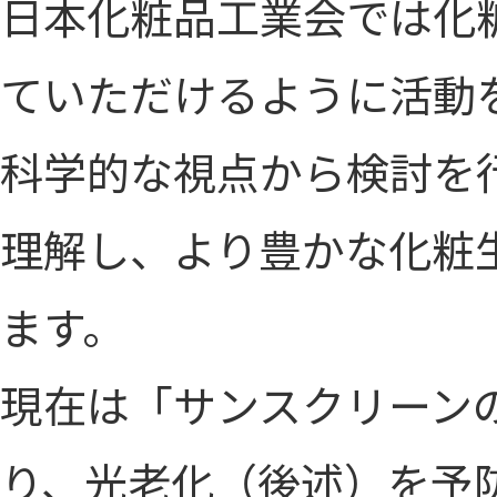
日本化粧品工業会では化
ていただけるように活動
科学的な視点から検討を
理解し、より豊かな化粧
ます。
現在は「サンスクリーン
り、光老化（後述）を予