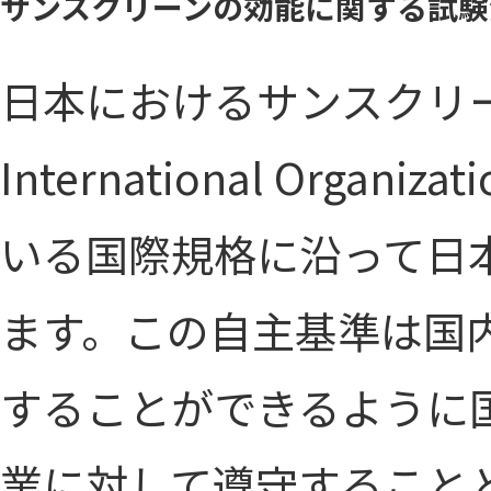
サンスクリーンの効能に関する試験
日本におけるサンスクリ
International Organiza
いる国際規格に沿って日
ます。この自主基準は国
することができるように
業に対して遵守すること