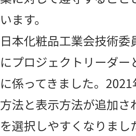
います。
日本化粧品工業会技術委員会
にプロジェクトリーダー
に係ってきました。202
方法と表示方法が追加さ
を選択しやすくなりまし