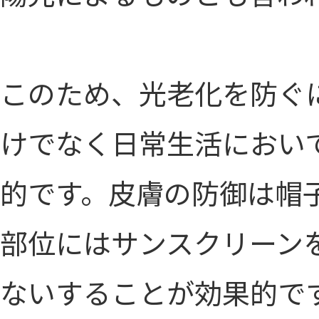
このため、光老化を防ぐ
けでなく日常生活におい
的です。皮膚の防御は帽
部位にはサンスクリーン
ないすることが効果的で