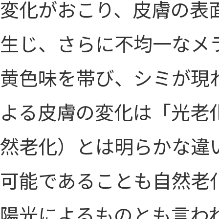
変化がおこり、皮膚の表
生じ、さらに不均一なメ
黄色味を帯び、シミが現
よる皮膚の変化は「光老
然老化）とは明らかな違
可能であることも自然老
陽光によるものとも言わ