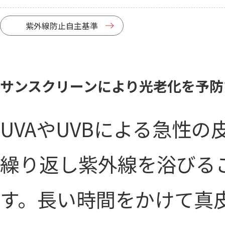
紫外線防止自主基準
サンスクリーンにより光老化を予防
UVAやUVBによる急性
繰り返し紫外線を浴びる
す。長い時間をかけて真