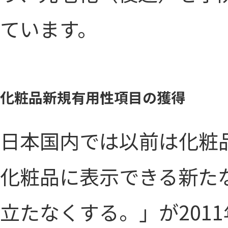
ています。
化粧品新規有用性項目の獲得
日本国内では以前は化粧
化粧品に表示できる新た
立たなくする。」が201