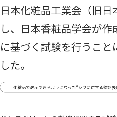
日本化粧品工業会（旧日
し、日本香粧品学会が作
に基づく試験を行うこと
した。
化粧品で表示できるようになった“シワに対する効能表