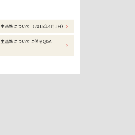
基準について（2015年4月1日）
主基準についてに係るQ&A