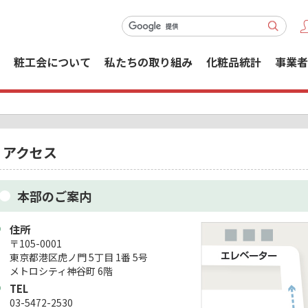
粧工会について
私たちの取り組み
化粧品統計
事業者
アクセス
本部のご案内
住所
〒105-0001
東京都港区虎ノ門 5丁目 1番 5号
メトロシティ神谷町 6階
TEL
03-5472-2530