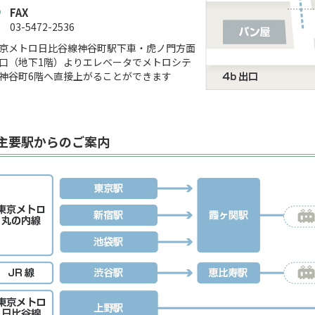
FAX
03-5472-2536
京メトロ日比谷線神谷町駅下車・虎ノ門方面
口（地下1階）よりエレベータでメトロシテ
神谷町6階へ直接上がることができます
主要駅からのご案内