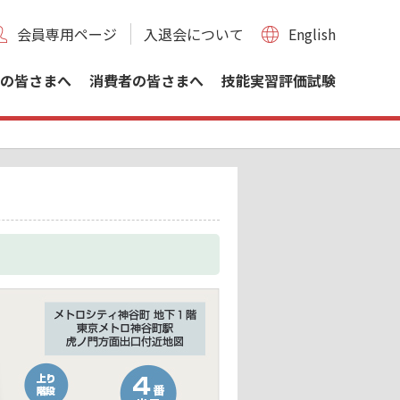
会員専用ページ
入退会について
English
の皆さまへ
消費者の皆さまへ
技能実習評価試験