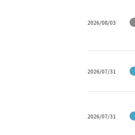
2026/08/03
2026/07/31
2026/07/31