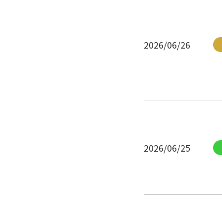
2026/06/26
2026/06/25