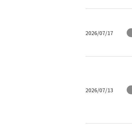
2026/07/17
2026/07/13