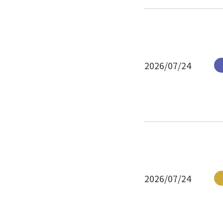
2026/07/24
2026/07/24