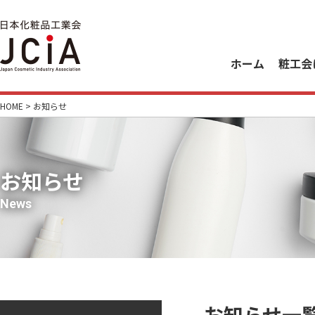
ホーム
粧工会
HOME
> お知らせ
お知らせ
News
お知らせ一