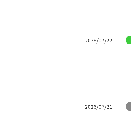
2026/07/22
2026/07/21