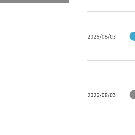
2026/08/03
2026/08/03