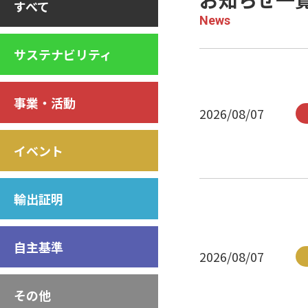
すべて
News
サステナビリティ
事業・活動
2026/08/07
イベント
輸出証明
自主基準
2026/08/07
その他