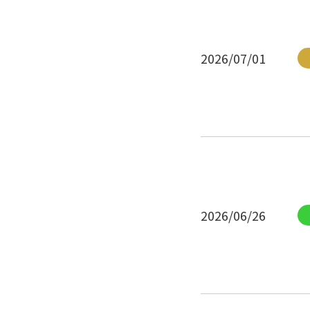
2026/07/01
2026/06/26