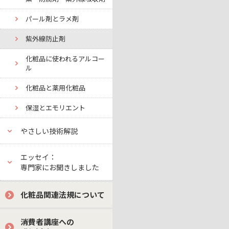
パール剤とラメ剤
紫外線防止剤
化粧品に使われるアルコー
ル
化粧品と薬用化粧品
保湿とエモリエント
やさしい技術解説
エッセイ：
専門家にお聞きしました
化粧品関連法規について
消費者講座への