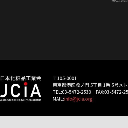
〒105-0001
東京都港区虎ノ門 5丁目 1番 5号メ
TEL:03-5472-2530 FAX:03-5472-2
MAIL:
info@jcia.org