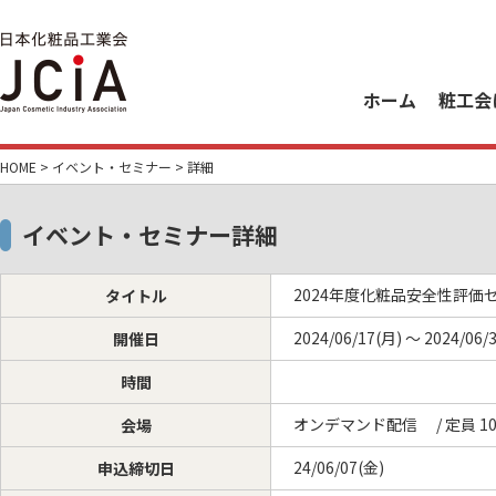
ホーム
粧工会
HOME
>
イベント・セミナー
> 詳細
イベント・セミナー詳細
2024年度化粧品安全性評
タイトル
2024/06/17(月) ～ 2024/06/
開催日
時間
オンデマンド配信 / 定員 10
会場
24/06/07(金)
申込締切日