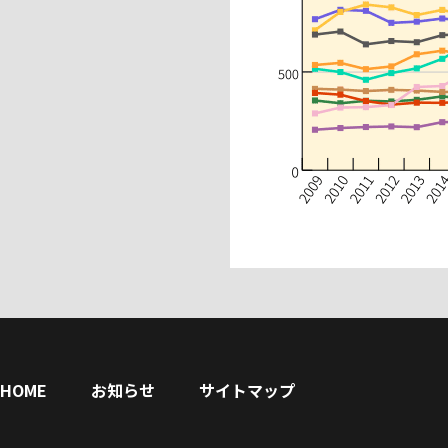
HOME
お知らせ
サイトマップ