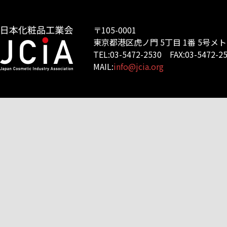
〒105-0001
東京都港区虎ノ門 5丁目 1番 5号メ
TEL:03-5472-2530 FAX:03-5472-2
MAIL:
info@jcia.org