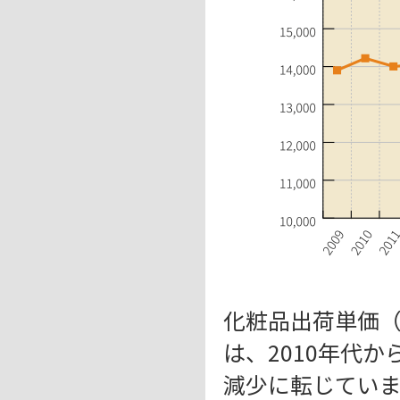
化粧品出荷単価（
は、2010年代
減少に転じていま