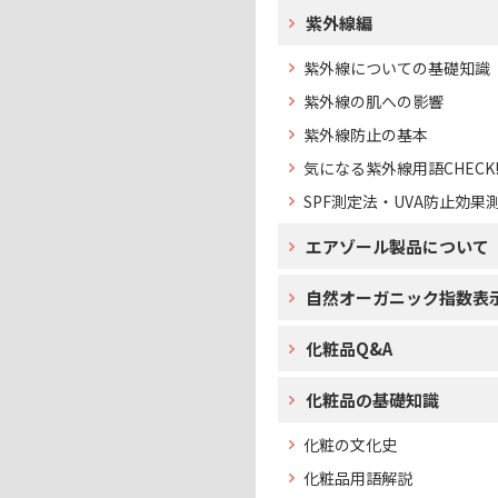
紫外線編
紫外線についての基礎知識
紫外線の肌への影響
紫外線防止の基本
気になる紫外線用語CHECK
SPF測定法・UVA防止効果
エアゾール製品について
自然オーガニック指数表
化粧品Q&A
化粧品の基礎知識
化粧の文化史
化粧品用語解説