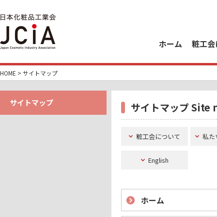
ホーム
粧工会
HOME
> サイトマップ
サイトマップ
サイトマップ Site 
粧工会について
私た
English
ホーム