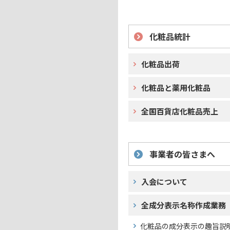
化粧品統計
化粧品出荷
化粧品と薬用化粧品
全国百貨店化粧品売上
事業者の皆さまへ
入会について
全成分表示名称作成業務
化粧品の成分表示の趣旨説