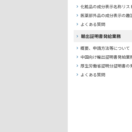
化粧品の成分表示名称リス
医薬部外品の成分表示の趣
よくある質問
輸出証明書発給業務
概要、申請方法等について
中国向け輸出証明書発給業
厚生労働省証明分証明書の
よくある質問