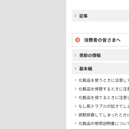
記事
消費者の皆さまへ
季節の情報
基本編
化粧品を使うときに注意し
化粧品を保管するときに注
化粧品を捨てるときに注意
もし肌トラブルが起きてし
誤飲誤食してしまったとき
化粧品の使用説明書につい