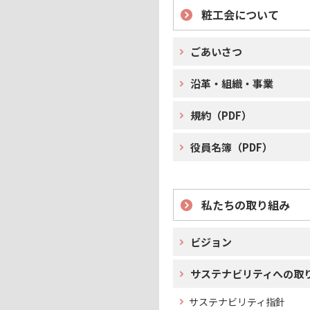
粧工会について
ごあいさつ
沿革・組織・事業
規約（PDF）
役員名簿（PDF）
私たちの取り組み
ビジョン
サステナビリティへの取
サステナビリティ指針