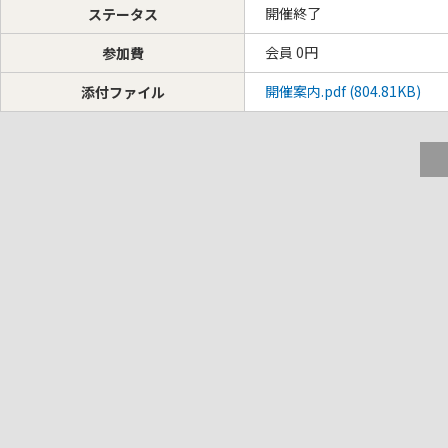
開催終了
ステータス
会員 0円
参加費
開催案内.pdf (804.81KB)
添付ファイル