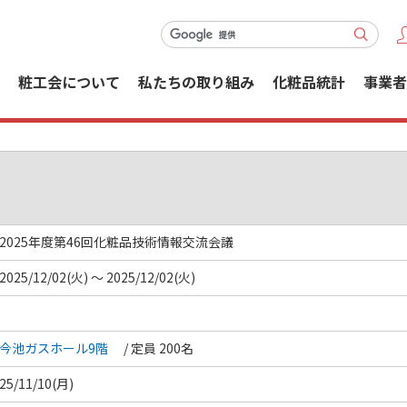
粧工会について
私たちの取り組み
化粧品統計
事業者
2025年度第46回化粧品技術情報交流会議
2025/12/02(火) ～ 2025/12/02(火)
今池ガスホール9階
/ 定員 200名
25/11/10(月)