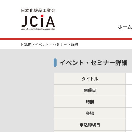
ホーム
HOME
>
イベント・セミナー
> 詳細
イベント・セミナー詳細
タイトル
開催日
時間
会場
申込締切日