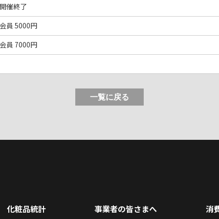
開催終了
会員 5000円
会員 7000円
化粧品統計
事業者の皆さまへ
消