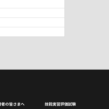
費者の皆さまへ
技能実習評価試験