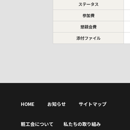
ステータス
参加費
懇親会費
添付ファイル
HOME
お知らせ
サイトマップ
粧工会について
私たちの取り組み