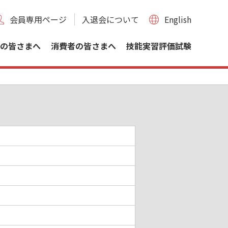
会員専用ページ
入退会について
English
の皆さまへ
消費者の皆さまへ
技能実習評価試験