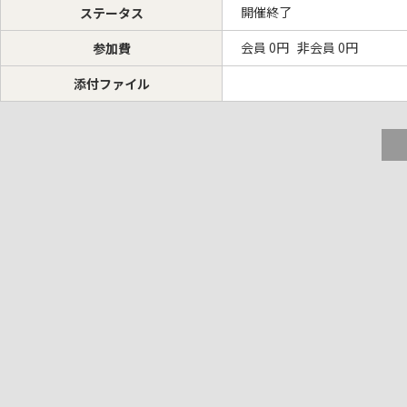
開催終了
ステータス
会員 0円 非会員 0円
参加費
添付ファイル