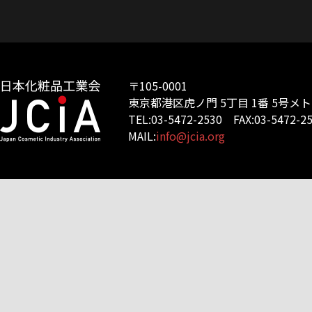
〒105-0001
東京都港区虎ノ門 5丁目 1番 5号メ
TEL:03-5472-2530 FAX:03-5472-2
MAIL:
info@jcia.org