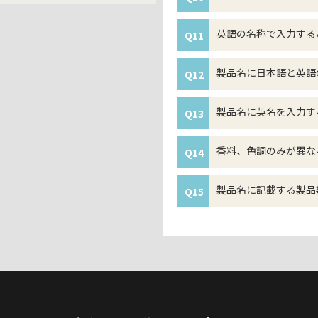
英語の名称で入力する
Q11
製品名に日本語と英語
Q12
製品名に英名を入力す
Q13
香料、色調のみが異な
Q14
製品名に記載する製品
Q15