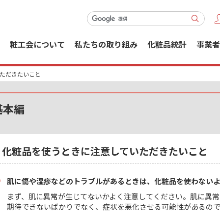
粧工会について
私たちの取り組み
化粧品統計
事業者
いただきたいこと
基本編
化粧品を使うときに注意していただきたいこと
肌に傷や湿疹などのトラブルがあるときは、化粧品を使わない
まず、肌に異常が生じてないかよく注意してください。肌に異常
期待できないばかりでなく、症状を悪化させる可能性があるの