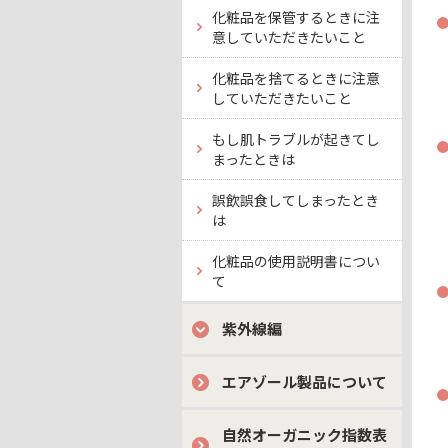
化粧品を保管するときに注
意していただきたいこと
化粧品を捨てるときに注意
していただきたいこと
もし肌トラブルが起きてし
まったときは
誤飲誤食してしまったとき
は
化粧品の使用説明書につい
て
紫外線編
エアゾール製品について
自然オーガニック指数表