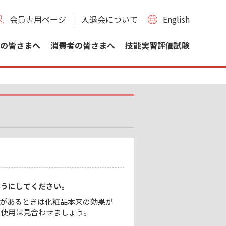
会員専用ページ
入退会について
English
の皆さまへ
消費者の皆さまへ
技能実習評価試験
ようにしてください。
があるときは化粧品本来の効果が
で使用は見合わせましょう。