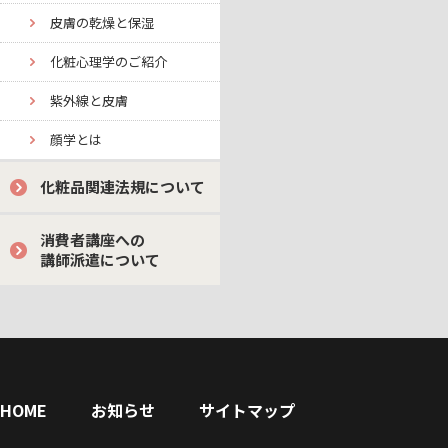
皮膚の乾燥と保湿
化粧心理学のご紹介
紫外線と皮膚
顔学とは
化粧品関連法規について
消費者講座への
講師派遣について
HOME
お知らせ
サイトマップ