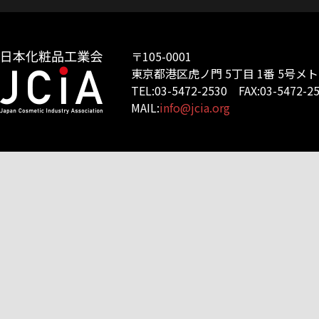
〒105-0001
東京都港区虎ノ門 5丁目 1番 5号メ
TEL:03-5472-2530 FAX:03-5472-2
MAIL:
info@jcia.org