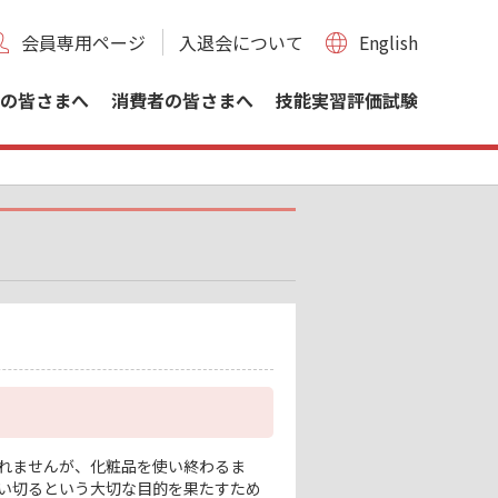
会員専用ページ
入退会について
English
の皆さまへ
消費者の皆さまへ
技能実習評価試験
れませんが、化粧品を使い終わるま
い切るという大切な目的を果たすため