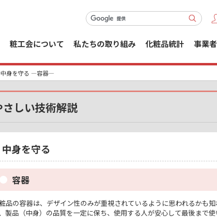
粧工会について
私たちの取り組み
化粧品統計
事業者
 中身を守る ―容器―
やさしい技術解説
中身を守る
容器
粧品の容器は、デザイン性のみが重視されているように思われるかも知
、製品（中身）の品質を一定に保ち、使用する人が安心して最後まで使